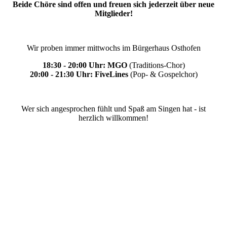
Beide Chöre sind offen und freuen sich jederzeit über neue
Mitglieder!
Wir proben immer mittwochs im Bürgerhaus Osthofen
18:30 - 20:00 Uhr: MGO
(Traditions-Chor)
20:00 - 21:30 Uhr: FiveLines
(Pop- & Gospelchor)
Wer sich angesprochen fühlt und Spaß am Singen hat - ist
herzlich willkommen!