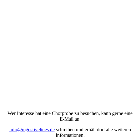
Wer Interesse hat eine Chorprobe zu besuchen, kann gerne eine
E-Mail an
info@mgo-fivelines.de
schreiben und erhält dort alle weiteren
Informationen.