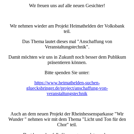
Wir freuen uns auf alle neuen Gesichter!
Wir nehmen wieder am Projekt Heimathelden der Volksbank
teil.
Das Thema lautet dieses mal "Anschaffung von
Veranstaltungstechnik".
Damit möchten wir uns in Zukunft noch besser dem Publikum
präsentieren können.
Bitte spenden Sie unter:
https://www.heimathelden-suchen-
gluecksbringer.de/project/anschaffung-von-
veranstaltungstechnik
Auch an dem neuen Projekt der Rheinhessensparkasse "Wir
Wunder " nehmen wir mit dem Thema "Licht und Ton für den
Chor" teil.